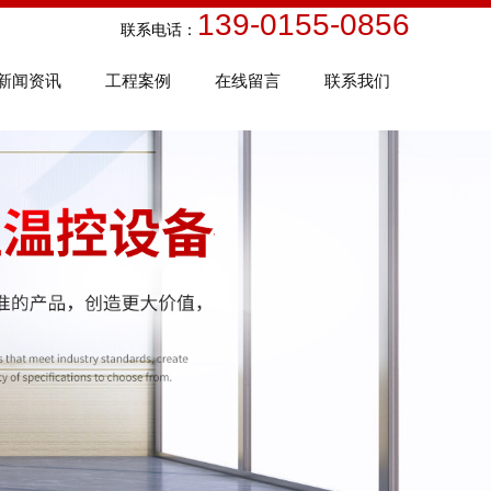
139-0155-0856
话：
新闻资讯
工程案例
在线留言
联系我们