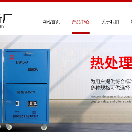
联系电
网站首页
产品中心
关于我们