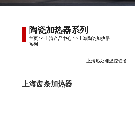
陶瓷加热器系列
主页
>>
上海产品中心
>>
上海陶瓷加热器
系列
上海热处理温控设备
上海齿条加热器