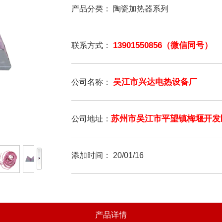
产品分类：
陶瓷加热器系列
13901550856（微信同号）
联系方式：
吴江市兴达电热设备厂
公司名称：
苏州市吴江市平望镇梅堰开发
公司地址：
添加时间：
20/01/16
产品详情