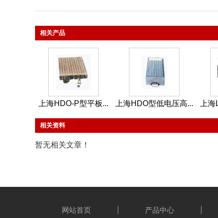
相关产品
上海HDO-P型平板...
上海HDO型低电压高...
上海
相关资料
暂无相关文章！
网站首页
产品中心