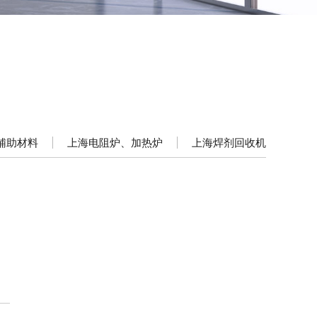
辅助材料
上海电阻炉、加热炉
上海焊剂回收机