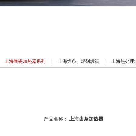
上海陶瓷加热器系列
上海焊条、焊剂烘箱
上海热处理
产品名称：
上海齿条加热器