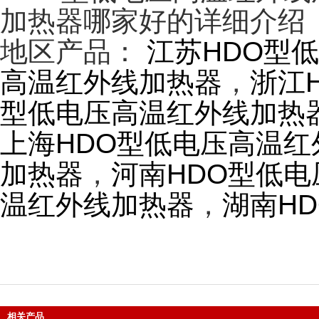
加热器哪家好的详细介绍
地区产品：
江苏HDO型
高温红外线加热器
，
浙江
型低电压高温红外线加热
上海HDO型低电压高温红
加热器
，
河南HDO型低
温红外线加热器
，
湖南H
相关产品