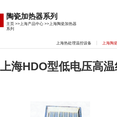
陶瓷加热器系列
主页
>>
上海产品中心
>>
上海陶瓷加热器
系列
上海热处理温控设备
上海陶
上海HDO型低电压高