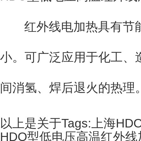
红外线电加热具有节能
小。可广泛应用于化工、
间消氢、焊后退火的热理
以上是关于Tags:上海
HDO型低电压高温红外线