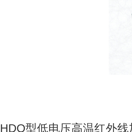
HDO型低电压高温红外线