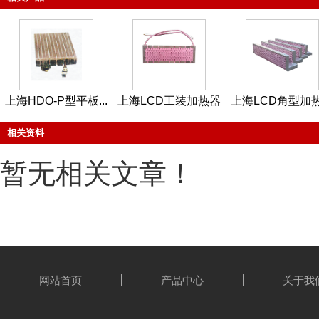
上海HDO-P型平板...
上海LCD工装加热器
上海LCD角型加
相关资料
暂无相关文章！
网站首页
产品中心
关于我