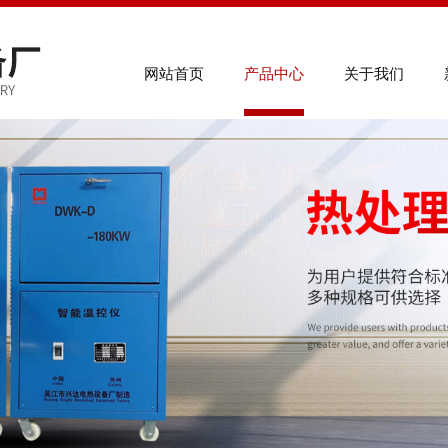
联系电
网站首页
产品中心
关于我们