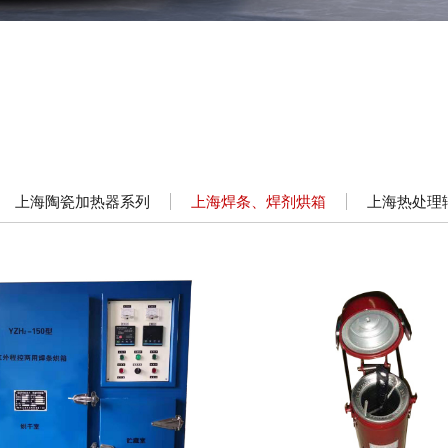
上海陶瓷加热器系列
上海焊条、焊剂烘箱
上海热处理