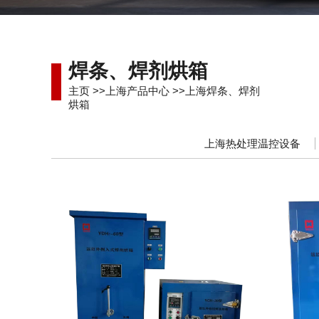
焊条、焊剂烘箱
主页
>>
上海产品中心
>>
上海焊条、焊剂
烘箱
上海热处理温控设备