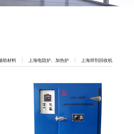
辅助材料
上海电阻炉、加热炉
上海焊剂回收机