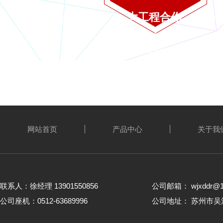
大工程合作
产品应用于多项电力
工程
网站首页
产品中心
关于我
联系人：徐经理 13901550856
公司邮箱： wjxddr@1
公司座机：0512-63689996
公司地址： 苏州市