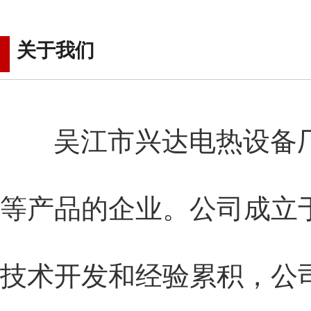
关于我们
吴江市兴达电热设备厂
等产品的企业。公司成立于
技术开发和经验累积，公