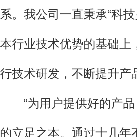
系。我公司一直秉承“科
本行业技术优势的基础上
行技术研发，不断提升产
“为用户提供好的产品，
的立足之本。通过十几年