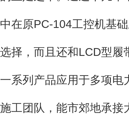
中在原PC-104工控机
选择，而且还和LCD型
一系列产品应用于多项电
施工团队，能市郊地承接