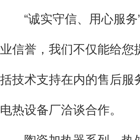
“诚实守信、用心服务”
业信誉，我们不仅能给您
括技术支持在内的售后服
电热设备厂洽谈合作。