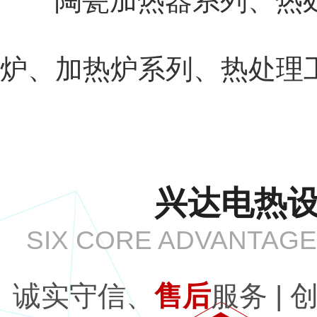
陶瓷加热器系列、热处
炉、加热炉系列、热处理
兴达电热设
SIX CORE ADVANTAGE
诚实守信、
售后
服务 | 