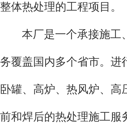
整体热处理的工程项目。
本厂是一个承接施工、
务覆盖国内多个省市。进
卧罐、高炉、热风炉、高
前和焊后的热处理施工服