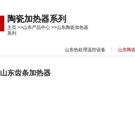
陶瓷加热器系列
主页
>>
山东产品中心
>>
山东陶瓷加热器
系列
山东热处理温控设备
山东陶
山东齿条加热器