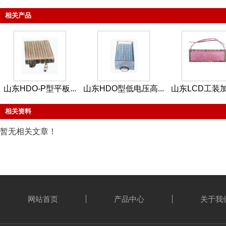
相关产品
山东HDO-P型平板...
山东HDO型低电压高...
山东LCD工装
相关资料
暂无相关文章！
网站首页
产品中心
关于我