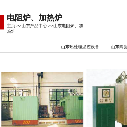
电阻炉、加热炉
主页
>>
山东产品中心
>>
山东电阻炉、加
热炉
山东热处理温控设备
山东陶