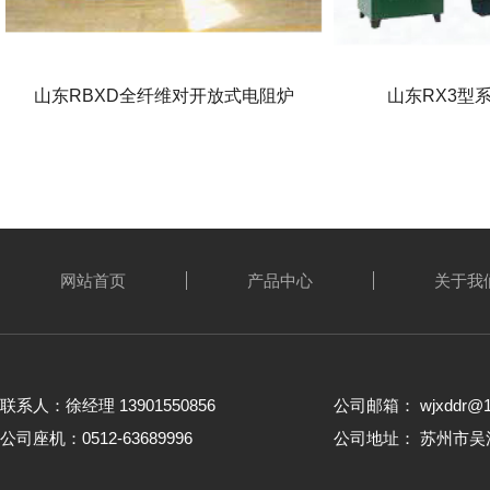
山东RBXD全纤维对开放式电阻炉
山东RX3型
网站首页
产品中心
关于我
联系人：徐经理 13901550856
公司邮箱： wjxddr@1
公司座机：0512-63689996
公司地址： 苏州市