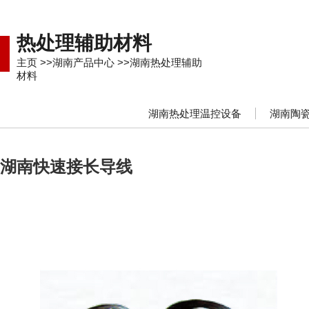
热处理辅助材料
主页
>>
湖南产品中心
>>
湖南热处理辅助
材料
湖南热处理温控设备
湖南陶
湖南快速接长导线