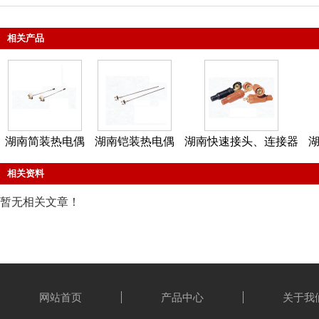
相关产品
湖南简装热电偶
湖南铠装热电偶
湖南快速接头、连接器
湖
相关资料
暂无相关文章！
网站首页
产品中心
关于我