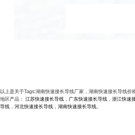
以上是关于Tags:湖南快速接长导线厂家，湖南快速接长导线
地区产品：
江苏快速接长导线
，
广东快速接长导线
，
浙江快速
导线
，
河北快速接长导线
，
湖南快速接长导线
。