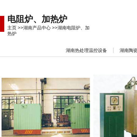
电阻炉、加热炉
主页
>>
湖南产品中心
>>
湖南电阻炉、加
热炉
湖南热处理温控设备
湖南陶