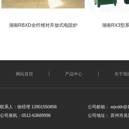
湖南RBXD全纤维对开放式电阻炉
湖南RX3型
网站首页
产品中心
关于我
联系人：徐经理 13901550856
公司邮箱： wjxddr@1
公司座机：0512-63689996
公司地址： 苏州市