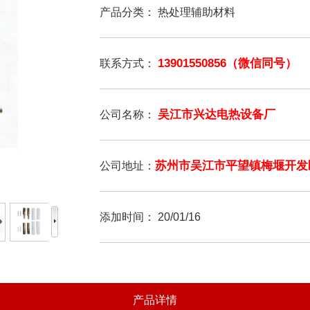
产品分类：
热处理辅助材料
13901550856（微信同号）
联系方式：
吴江市兴达电热设备厂
公司名称：
苏州市吴江市平望镇梅堰开发
公司地址：
添加时间：
20/01/16
产品详情