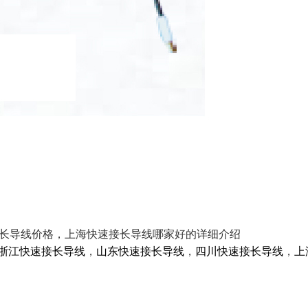
速接长导线价格，上海快速接长导线哪家好的详细介绍
浙江快速接长导线
，
山东快速接长导线
，
四川快速接长导线
，
上