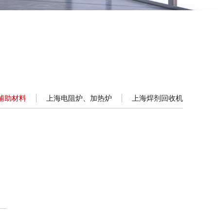
辅助材料
上海电阻炉、加热炉
上海焊剂回收机