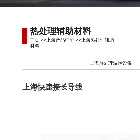
热处理辅助材料
主页
>>
上海产品中心
>>
上海热处理辅助
材料
上海热处理温控设备
上海快速接长导线