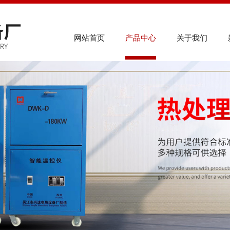
联系电
网站首页
产品中心
关于我们