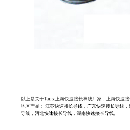
以上是关于Tags:上海快速接长导线厂家，上海快
地区产品：
江苏快速接长导线
，
广东快速接长导线
，
导线
，
河北快速接长导线
，
湖南快速接长导线
。