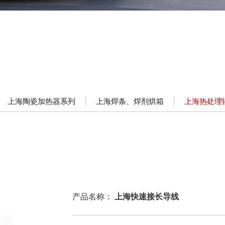
上海陶瓷加热器系列
上海焊条、焊剂烘箱
上海热处理
产品名称：
上海快速接长导线