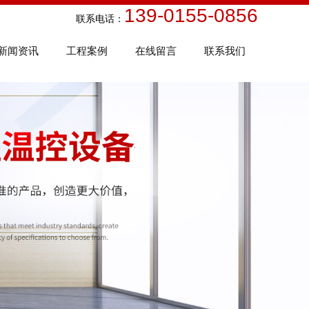
139-0155-0856
话：
新闻资讯
工程案例
在线留言
联系我们