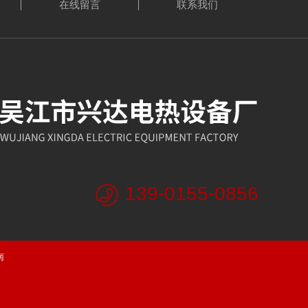
在线留言
联系我们
139-0155-0856
南