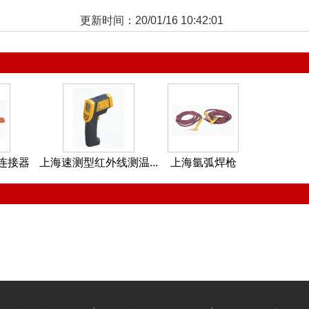
更新时间：20/01/16 10:42:01
连接器
上海速测型红外线测温...
上海氩弧焊枪