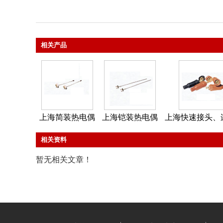
相关产品
上海简装热电偶
上海铠装热电偶
上海快速接头、
相关资料
暂无相关文章！