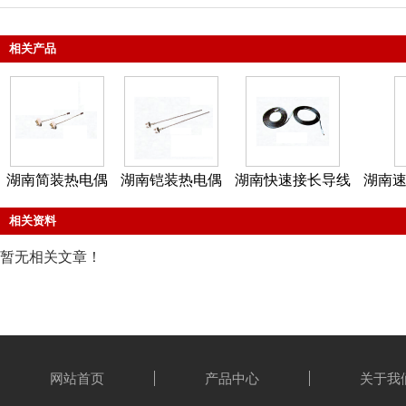
相关产品
湖南简装热电偶
湖南铠装热电偶
湖南快速接长导线
湖南速
相关资料
暂无相关文章！
网站首页
产品中心
关于我