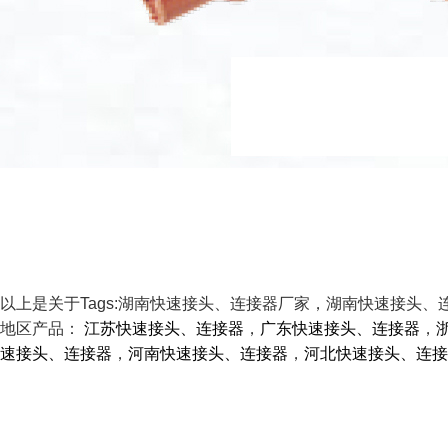
以上是关于Tags:湖南快速接头、连接器厂家，湖南快速接头
地区产品：
江苏快速接头、连接器
，
广东快速接头、连接器
，
速接头、连接器
，
河南快速接头、连接器
，
河北快速接头、连接