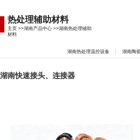
热处理辅助材料
主页
>>
湖南产品中心
>>
湖南热处理辅助
材料
湖南热处理温控设备
湖南陶
湖南快速接头、连接器