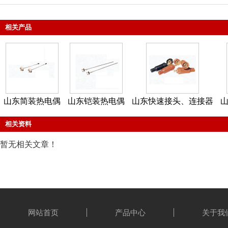
相关产品
山东简装热电偶
山东铠装热电偶
山东快速接头、连接器
相关资料
暂无相关文章！
网站首页
产品中心
关于我