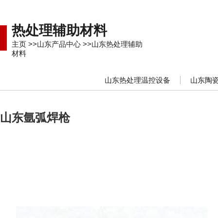
热处理辅助材料
主页
>>
山东产品中心
>>
山东热处理辅助
材料
山东热处理温控设备
山东陶
山东氩弧焊枪