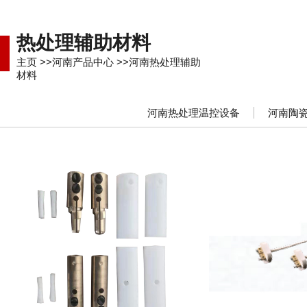
热处理辅助材料
主页
>>
河南产品中心
>>
河南热处理辅助
材料
河南热处理温控设备
河南陶