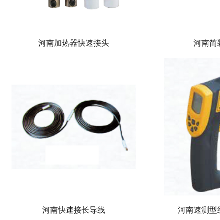
河南加热器快速接头
河南简
河南快速接长导线
河南速测型