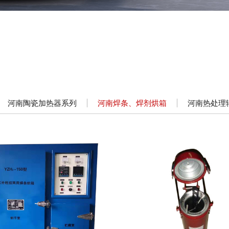
河南陶瓷加热器系列
河南焊条、焊剂烘箱
河南热处理