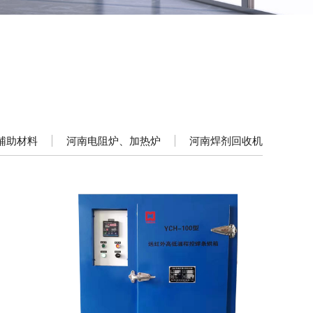
辅助材料
河南电阻炉、加热炉
河南焊剂回收机