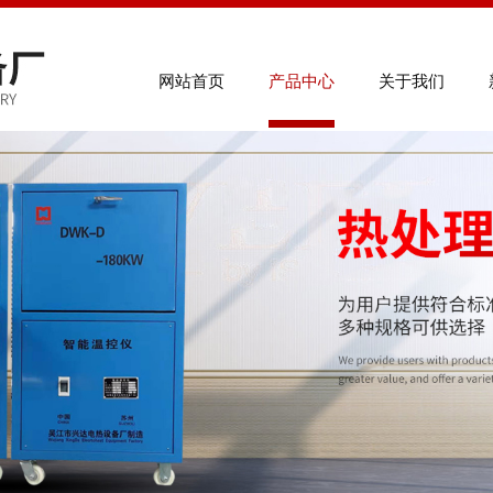
联系电
网站首页
产品中心
关于我们