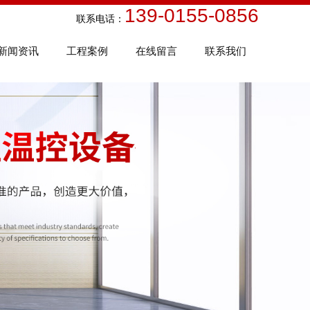
139-0155-0856
话：
新闻资讯
工程案例
在线留言
联系我们