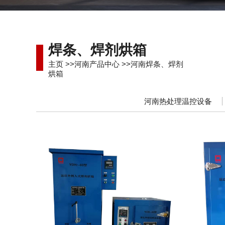
焊条、焊剂烘箱
主页
>>
河南产品中心
>>
河南焊条、焊剂
烘箱
河南热处理温控设备