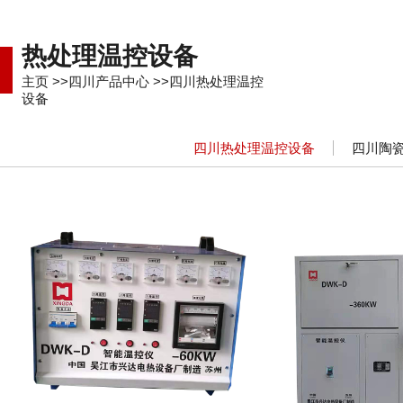
热处理温控设备
主页
>>
四川产品中心
>>
四川热处理温控
设备
四川热处理温控设备
四川陶