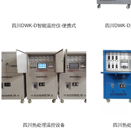
四川DWK-D智能温控仪-便携式
四川DWK-
四川热处理温控设备
四川热