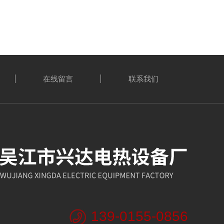
在线留言
联系我们
139-0155-0856