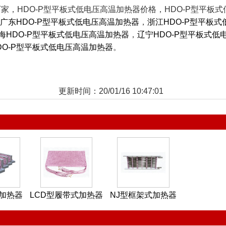
器厂家，HDO-P型平板式低电压高温加热器价格，HDO-P型平
广东HDO-P型平板式低电压高温加热器
，
浙江HDO-P型平板
海HDO-P型平板式低电压高温加热器
，
辽宁HDO-P型平板式低
DO-P型平板式低电压高温加热器
。
更新时间：20/01/16 10:47:01
型加热器
LCD型履带式加热器
NJ型框架式加热器