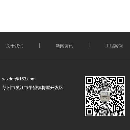
关于我们
新闻资讯
工程案例
jxddr@163.com
： 苏州市吴江市平望镇梅堰开发区