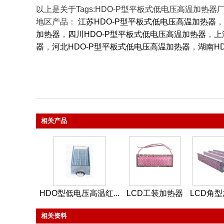
以上是关于Tags:HDO-P型平板式低电压高温加热
地区产品：
江苏HDO-P型平板式低电压高温加热器
，
加热器
，
四川HDO-P型平板式低电压高温加热器
，
上
器
，
河北HDO-P型平板式低电压高温加热器
，
湖南H
相关产品
HDO型低电压高温红...
LCD工装加热器
LCD角
相关资料