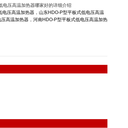
板式低电压高温加热器哪家好的详细介绍
式低电压高温加热器
，
山东HDO-P型平板式低电压高温
电压高温加热器
，
河南HDO-P型平板式低电压高温加热