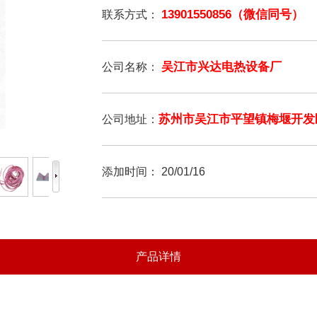
13901550856（微信同号）
联系方式：
吴江市兴达电热设备厂
公司名称：
苏州市吴江市平望镇梅堰开发
公司地址：
添加时间：
20/01/16
产品详情