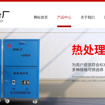
联系电
网站首页
产品中心
关于我们