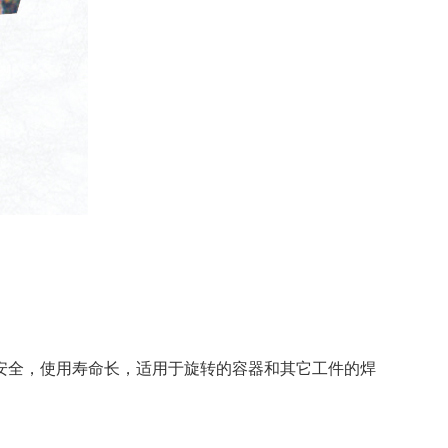
保安全，使用寿命长，适用于旋转的容器和其它工件的焊