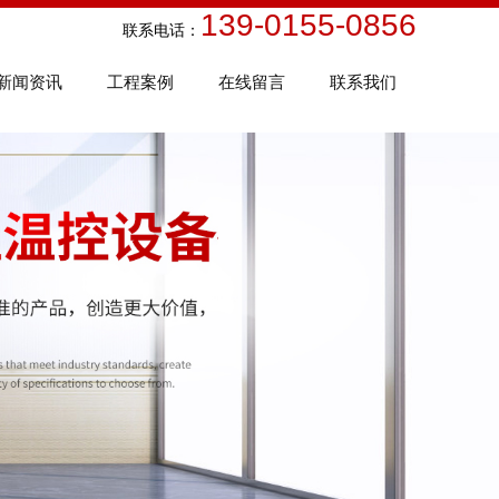
139-0155-0856
话：
新闻资讯
工程案例
在线留言
联系我们