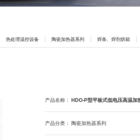
热处理温控设备
陶瓷加热器系列
焊条、焊剂烘箱
产品名称：
HDO-P型平板式低电压高温加
产品分类：
陶瓷加热器系列