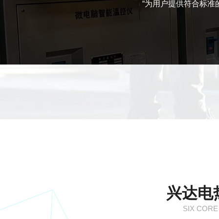
“为用户提供符合标准
兴达电
SIX CORE