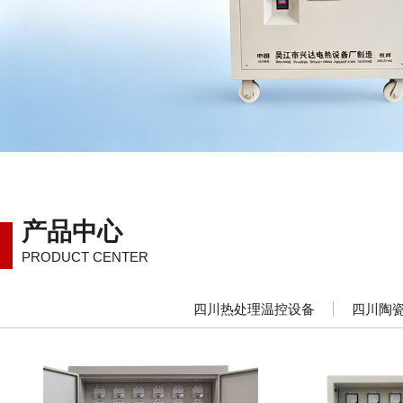
产品中心
PRODUCT CENTER
四川热处理温控设备
四川陶