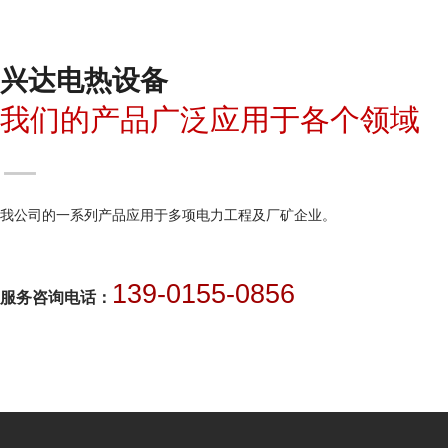
兴达电热设备
我们的产品广泛应用于各个领域
我公司的一系列产品应用于多项电力工程及厂矿企业。
139-0155-0856
服务咨询电话：