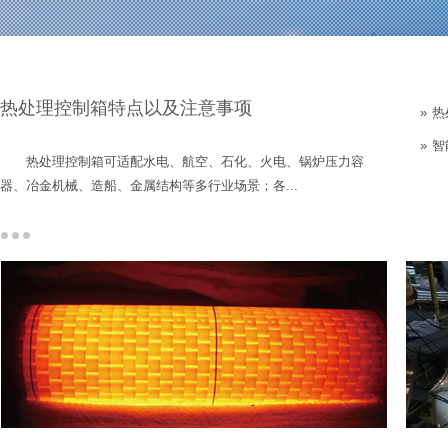
热处理控制箱特点以及注意事项
»
热
»
智
热处理控制箱可适配水电、航空、石化、火电、锅炉压力容
器、冶金机械、造船、金属结构等多行业场景；各...