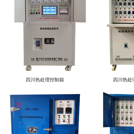
四川热处理控制箱
四川热处