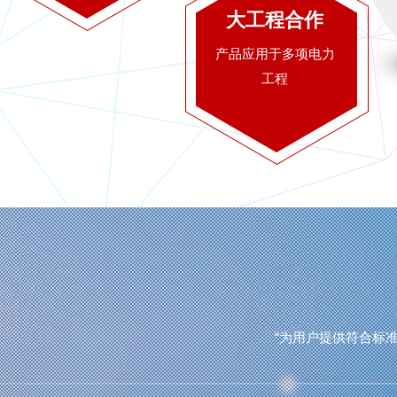
大工程合作
产品应用于多项电力
工程
“为用户提供符合标